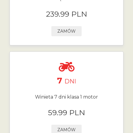
239.99 PLN
ZAMÓW
7
DNI
Winieta 7 dni klasa 1 motor
59.99 PLN
ZAMÓW