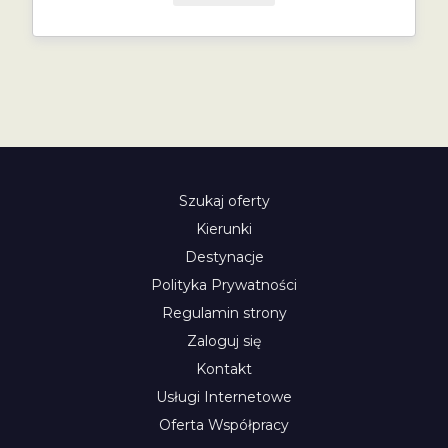
Szukaj oferty
Kierunki
Destynacje
Polityka Prywatności
Regulamin strony
Zaloguj się
Kontakt
Usługi Internetowe
Oferta Współpracy