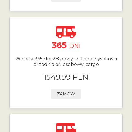
365
DNI
Winieta 365 dni 2B powyżej 1,3 m wysokości
przednia oś: osobowy, cargo
1549.99 PLN
ZAMÓW