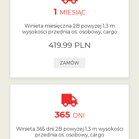
1
MIESIĄC
Winieta miesięczna 2B powyżej 1,3 m
wysokości przednia oś: osobowy, cargo
419.99 PLN
ZAMÓW
365
DNI
Winieta 365 dni 2B powyżej 1,3 m wysokości
przednia oś: osobowy, cargo