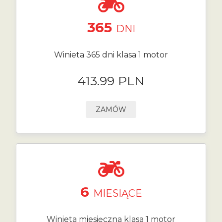
365
DNI
Winieta 365 dni klasa 1 motor
413.99 PLN
ZAMÓW
6
MIESIĄCE
Winieta miesięczna klasa 1 motor