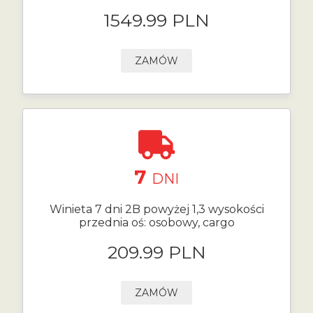
1549.99 PLN
ZAMÓW
7
DNI
Winieta 7 dni 2B powyżej 1,3 wysokości
przednia oś: osobowy, cargo
209.99 PLN
ZAMÓW