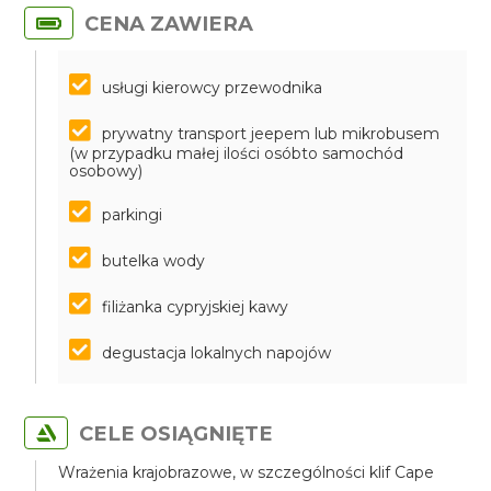
CENA ZAWIERA
usługi kierowcy przewodnika
prywatny transport jeepem lub mikrobusem
(w przypadku małej ilości osóbto samochód
osobowy)
parkingi
butelka wody
filiżanka cypryjskiej kawy
degustacja lokalnych napojów
CELE OSIĄGNIĘTE
Wrażenia krajobrazowe, w szczególności klif Cape