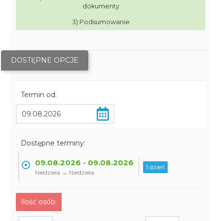
dokumenty
3) Podsumowanie
DOSTĘPNE OPCJE
Termin od:
Dostępne terminy:
09.08.2026 - 09.08.2026
1 dzień
Niedziela → Niedziela
Ilość osób: