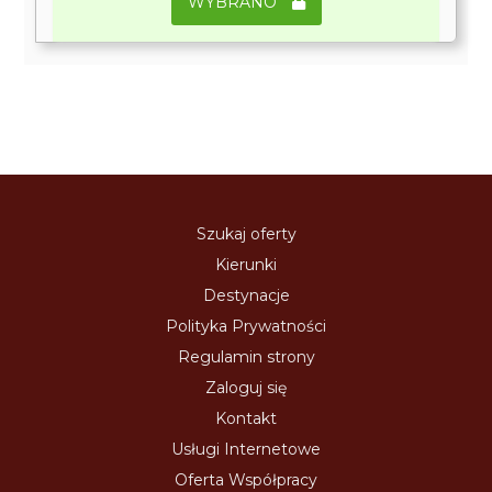
WYBRANO
Szukaj oferty
Kierunki
Destynacje
Polityka Prywatności
Regulamin strony
Zaloguj się
Kontakt
Usługi Internetowe
Oferta Współpracy