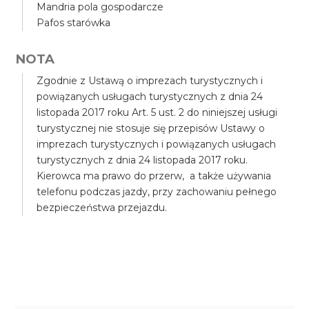
Mandria pola gospodarcze
Pafos starówka
NOTA
Zgodnie z Ustawą o imprezach turystycznych i
powiązanych usługach turystycznych z dnia 24
listopada 2017 roku Art. 5 ust. 2 do niniejszej usługi
turystycznej nie stosuje się przepisów Ustawy o
imprezach turystycznych i powiązanych usługach
turystycznych z dnia 24 listopada 2017 roku.
Kierowca ma prawo do przerw, a także używania
telefonu podczas jazdy, przy zachowaniu pełnego
bezpieczeństwa przejazdu.