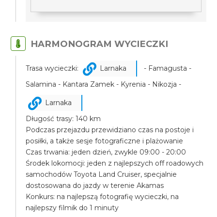
HARMONOGRAM WYCIECZKI
Trasa wycieczki:
Larnaka
- Famagusta -
Salamina - Kantara Zamek - Kyrenia - Nikozja -
Larnaka
Długość trasy: 140 km
Podczas przejazdu przewidziano czas na postoje i
posiłki, a także sesje fotograficzne i plażowanie
Czas trwania: jeden dzień, zwykle 09:00 - 20:00
Środek lokomocji: jeden z najlepszych off roadowych
samochodów Toyota Land Cruiser, specjalnie
dostosowana do jazdy w terenie Akamas
Konkurs: na najlepszą fotografię wycieczki, na
najlepszy filmik do 1 minuty