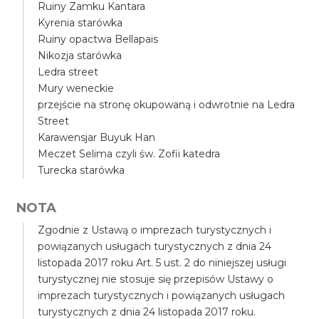
Ruiny Zamku Kantara
Kyrenia starówka
Ruiny opactwa Bellapais
Nikozja starówka
Ledra street
Mury weneckie
przejście na stronę okupowaną i odwrotnie na Ledra
Street
Karawensjar Buyuk Han
Meczet Selima czyli św. Zofii katedra
Turecka starówka
NOTA
Zgodnie z Ustawą o imprezach turystycznych i
powiązanych usługach turystycznych z dnia 24
listopada 2017 roku Art. 5 ust. 2 do niniejszej usługi
turystycznej nie stosuje się przepisów Ustawy o
imprezach turystycznych i powiązanych usługach
turystycznych z dnia 24 listopada 2017 roku.