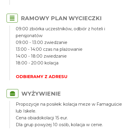
RAMOWY PLAN WYCIECZKI
09:00 zbiórka uczestników, odbiór z hoteli i
pensjonatów
09:00 - 13:00 zwiedzanie
13:00 - 14:00 czas na plażowanie
14:00 - 18:00 zwiedzanie
18:00 - 20:00 kolacja
ODBIERAMY Z ADRESU
WYŻYWIENIE
Propozycje na posiłek: kolacja meze w Famaguście
lub Iskele.
Cena obiadokolacji 15 eur.
Dla grup powyżej 10 osób, kolacja w cenie.