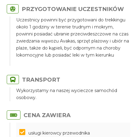
PRZYGOTOWANIE UCZESTNIKÓW
Uczestnicy powinni być przygotowani do trekkingu
około 1 godziny w terenie trudnym i mokrym,
powinni posiadać ubranie przeciwdeszczowe na czas
zwiedzania wąwozu Avakas, sprzęt plażowy i ubiór na
plaże, także do kąpieli, być odpornym na choroby
lokomocyjne lub posiadać leki w tym kierunku
TRANSPORT
Wykorzystamy na naszej wycieczce samochód
osobowy.
CENA ZAWIERA
usługi kierowcy przewodnika