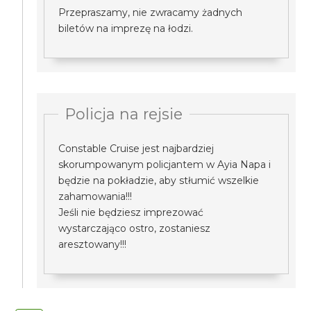
Przepraszamy, nie zwracamy żadnych
biletów na imprezę na łodzi.
Policja na rejsie
Constable Cruise jest najbardziej
skorumpowanym policjantem w Ayia Napa i
będzie na pokładzie, aby stłumić wszelkie
zahamowania!!!
Jeśli nie będziesz imprezować
wystarczająco ostro, zostaniesz
aresztowany!!!