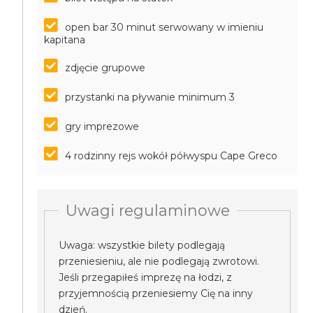
open bar 30 minut serwowany w imieniu
kapitana
zdjęcie grupowe
przystanki na pływanie minimum 3
gry imprezowe
4 rodzinny rejs wokół półwyspu Cape Greco
Uwagi regulaminowe
Uwaga: wszystkie bilety podlegają
przeniesieniu, ale nie podlegają zwrotowi.
Jeśli przegapiłeś imprezę na łodzi, z
przyjemnością przeniesiemy Cię na inny
dzień.