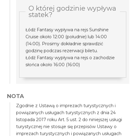
O której godzinie wypływa
statek?
Łódź Fantasy wypływa na rejs Sunshine
Cruise około 12:00 (południe) lub 14:00
(14:00). Prosimy dokładnie sprawdzić
godzinę podczas rezerwacji biletu.
Łódź Fantasy wypływa na rejs o zachodzie
słońca około 16:00 (16:00)
NOTA
Zgodnie z Ustawą o imprezach turystycznych i
powiązanych usługach turystycznych z dnia 24
listopada 2017 roku Art. 5 ust. 2 do niniejszej usługi
turystycznej nie stosuje się przepisów Ustawy o
imprezach turystycznych i powiązanych usługach