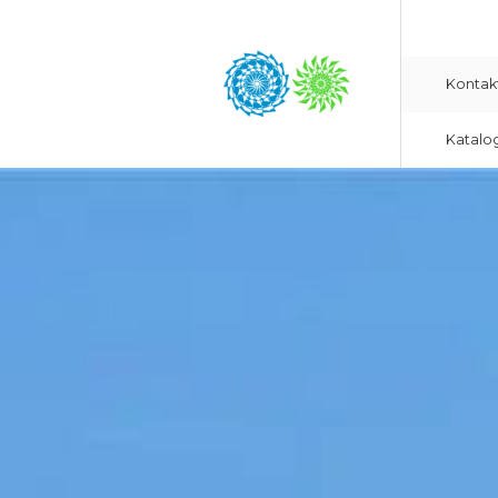
Kontak
Katalo