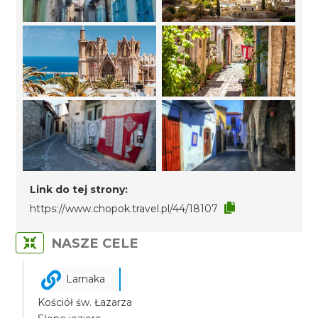
Link do tej strony:
https://www.chopok.travel.pl/44/18107
NASZE CELE
Larnaka
Kościół św. Łazarza