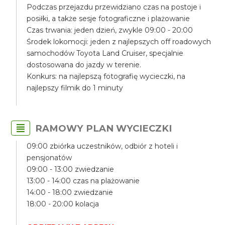
Podczas przejazdu przewidziano czas na postoje i
posiłki, a także sesje fotograficzne i plażowanie
Czas trwania: jeden dzień, zwykle 09:00 - 20:00
Środek lokomocji: jeden z najlepszych off roadowych
samochodów Toyota Land Cruiser, specjalnie
dostosowana do jazdy w terenie.
Konkurs: na najlepszą fotografię wycieczki, na
najlepszy filmik do 1 minuty
RAMOWY PLAN WYCIECZKI
09:00 zbiórka uczestników, odbiór z hoteli i
pensjonatów
09:00 - 13:00 zwiedzanie
13:00 - 14:00 czas na plażowanie
14:00 - 18:00 zwiedzanie
18:00 - 20:00 kolacja