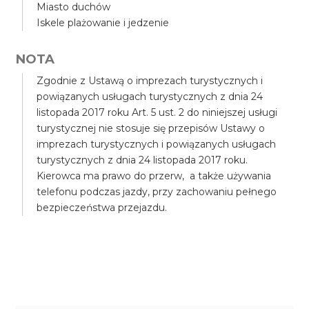
Miasto duchów
Iskele plażowanie i jedzenie
NOTA
Zgodnie z Ustawą o imprezach turystycznych i
powiązanych usługach turystycznych z dnia 24
listopada 2017 roku Art. 5 ust. 2 do niniejszej usługi
turystycznej nie stosuje się przepisów Ustawy o
imprezach turystycznych i powiązanych usługach
turystycznych z dnia 24 listopada 2017 roku.
Kierowca ma prawo do przerw, a także używania
telefonu podczas jazdy, przy zachowaniu pełnego
bezpieczeństwa przejazdu.