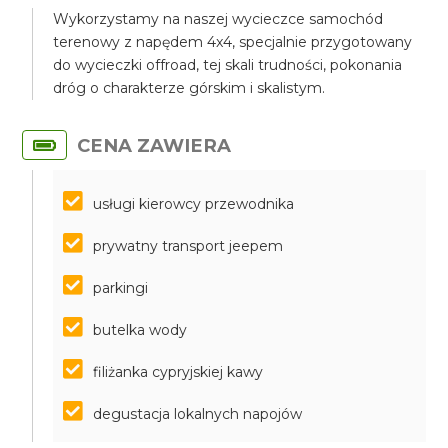
Wykorzystamy na naszej wycieczce samochód
terenowy z napędem 4x4, specjalnie przygotowany
do wycieczki offroad, tej skali trudności, pokonania
dróg o charakterze górskim i skalistym.
CENA ZAWIERA
usługi kierowcy przewodnika
prywatny transport jeepem
parkingi
butelka wody
filiżanka cypryjskiej kawy
degustacja lokalnych napojów