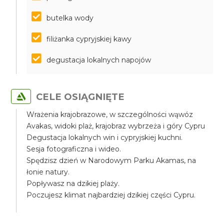
butelka wody
filiżanka cypryjskiej kawy
degustacja lokalnych napojów
CELE OSIĄGNIĘTE
Wrażenia krajobrazowe, w szczególności wąwóz
Avakas, widoki plaż, krajobraz wybrzeża i góry Cypru
Degustacja lokalnych win i cypryjskiej kuchni.
Sesja fotograficzna i wideo.
Spędzisz dzień w Narodowym Parku Akamas, na
łonie natury.
Popływasz na dzikiej plaży.
Poczujesz klimat najbardziej dzikiej części Cypru.