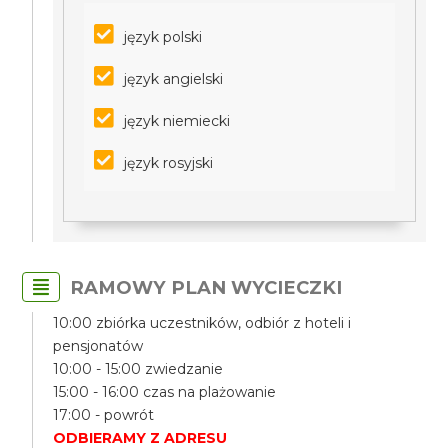
język polski
język angielski
język niemiecki
język rosyjski
RAMOWY PLAN WYCIECZKI
10:00 zbiórka uczestników, odbiór z hoteli i
pensjonatów
10:00 - 15:00 zwiedzanie
15:00 - 16:00 czas na plażowanie
17:00 - powrót
ODBIERAMY Z ADRESU