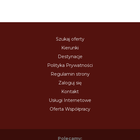
Szukaj oferty
Kierunki
Destynacje
Polityka Prywatności
Regulamin strony
Zaloguj się
Kontakt
Usługi Internetowe
Oferta Współpracy
Polecamy: