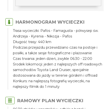
HARMONOGRAM WYCIECZKI
Trasa wycieczki: Pafos - Famagusta - półwysep św.
Andrzeja - Kyrenia - Nikozja - Pafos
Długość trasy: 440 km
Podczas przejazdu przewidziano czas na postoje i
posiłki, a także sesje fotograficzne i plażowanie
Czas trwania: jeden dzień, zwykle 06:30 - 22:00
Środek lokomocji: jeden z najlepszych off roadowych
samochodów Toyota Land Cruiser, specjalnie
dostosowana do jazdy w terenie górskim i offroad
Konkurs: na najlepszą fotografię wycieczki, na
najlepszy filmik do 1 minuty
RAMOWY PLAN WYCIECZKI