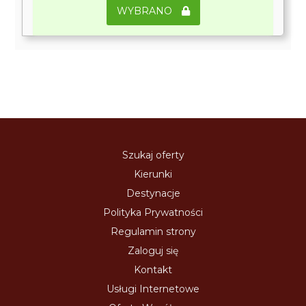
WYBRANO
Szukaj oferty
Kierunki
Destynacje
Polityka Prywatności
Regulamin strony
Zaloguj się
Kontakt
Usługi Internetowe