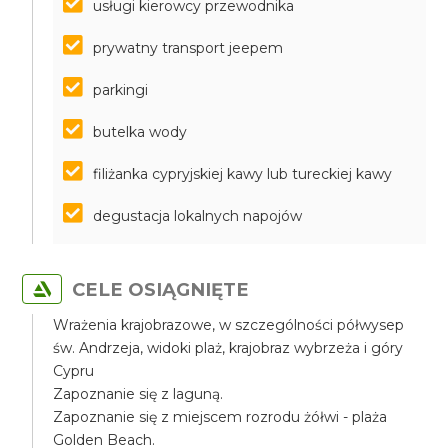
usługi kierowcy przewodnika
prywatny transport jeepem
parkingi
butelka wody
filiżanka cypryjskiej kawy lub tureckiej kawy
degustacja lokalnych napojów
CELE OSIĄGNIĘTE
Wrażenia krajobrazowe, w szczególności półwysep
św. Andrzeja, widoki plaż, krajobraz wybrzeża i góry
Cypru
Zapoznanie się z laguną.
Zapoznanie się z miejscem rozrodu żółwi - plaża
Golden Beach.