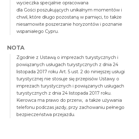
wycieczka specjalnie opracowana
dla Gości poszukujących unikalnym momentów i
chwil, które długo pozostaną w pamięci, to także
niesamowite poszerzanie horyzontów i poznanie
wspaniałego Cypru.
NOTA
Zgodnie z Ustawą o imprezach turystycznych i
powiązanych usługach turystycznych z dnia 24
listopada 2017 roku Art. 5 ust. 2 do niniejszej usługi
turystycznej nie stosuje się przepisów Ustawy o
imprezach turystycznych i powiązanych usługach
turystycznych z dnia 24 listopada 2017 roku.
Kierowca ma prawo do przerw, a także używania
telefonu podczas jazdy, przy zachowaniu pełnego
bezpieczeństwa przejazdu.