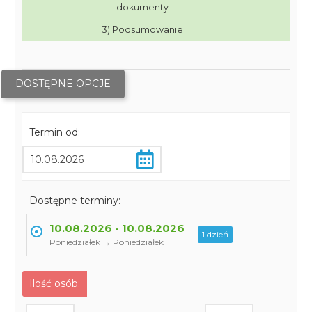
dokumenty
3) Podsumowanie
DOSTĘPNE OPCJE
Termin od:
Dostępne terminy:
10.08.2026 - 10.08.2026
1 dzień
Poniedziałek → Poniedziałek
Ilość osób: