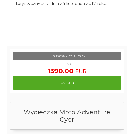
turystycznych z dnia 24 listopada 2017 roku.
15.08.2026 - 22.08.2026
CENA
1390.00
EUR
DALEJ
Wycieczka Moto Adventure
Cypr