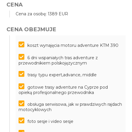
CENA
Cena za osobę: 1389 EUR
CENA OBEJMUJE
koszt wynajęcia motoru adventure KTM 390
6 dni wspaniałych tras adventure z
przewodnikiem polskojęzycznym
trasy typu expert,advance, middle
gotowe trasy adventure na Cyprze pod
opieką profesjonalnego przewodnika
obsługa serwisowa, jak w prawdziwych rajdach
motocyklowych
foto sesje i video sesje