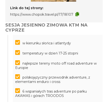
Link do tej strony:
https://www.chopok.travel.pl/17/18107
SESJA JESIENNO ZIMOWA KTM NA
CYPRZE
w kierunku słońca i atlantydy
temperatury w dzień 17-25 stopni
najlepsze tereny moto off road adventure w
Europie
polskojęzyczny przewodnik adventure, z
elementami enduro i cross
6 wspaniałych tras adventure po parku
AKAMAS i górach TROODOS