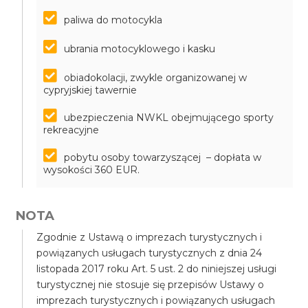
paliwa do motocykla
ubrania motocyklowego i kasku
obiadokolacji, zwykle organizowanej w
cypryjskiej tawernie
ubezpieczenia NWKL obejmującego sporty
rekreacyjne
pobytu osoby towarzyszącej – dopłata w
wysokości 360 EUR.
NOTA
Zgodnie z Ustawą o imprezach turystycznych i
powiązanych usługach turystycznych z dnia 24
listopada 2017 roku Art. 5 ust. 2 do niniejszej usługi
turystycznej nie stosuje się przepisów Ustawy o
imprezach turystycznych i powiązanych usługach